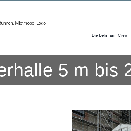
Die Lehmann Crew
erhalle 5 m bis 