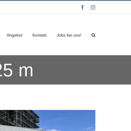
Facebook
Instagram
Angebot
Kontakt
Jobs bei uns!
25 m