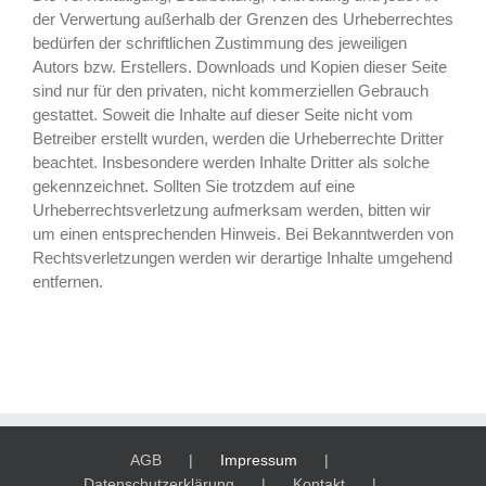
der Verwertung außerhalb der Grenzen des Urheberrechtes
bedürfen der schriftlichen Zustimmung des jeweiligen
Autors bzw. Erstellers. Downloads und Kopien dieser Seite
sind nur für den privaten, nicht kommerziellen Gebrauch
gestattet. Soweit die Inhalte auf dieser Seite nicht vom
Betreiber erstellt wurden, werden die Urheberrechte Dritter
beachtet. Insbesondere werden Inhalte Dritter als solche
gekennzeichnet. Sollten Sie trotzdem auf eine
Urheberrechtsverletzung aufmerksam werden, bitten wir
um einen entsprechenden Hinweis. Bei Bekanntwerden von
Rechtsverletzungen werden wir derartige Inhalte umgehend
entfernen.
AGB
Impressum
Datenschutzerklärung
Kontakt