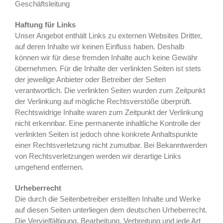
Geschäftsleitung
Haftung für Links
Unser Angebot enthält Links zu externen Websites Dritter,
auf deren Inhalte wir keinen Einfluss haben. Deshalb
können wir für diese fremden Inhalte auch keine Gewähr
übernehmen. Für die Inhalte der verlinkten Seiten ist stets
der jeweilige Anbieter oder Betreiber der Seiten
verantwortlich. Die verlinkten Seiten wurden zum Zeitpunkt
der Verlinkung auf mögliche Rechtsverstöße überprüft.
Rechtswidrige Inhalte waren zum Zeitpunkt der Verlinkung
nicht erkennbar. Eine permanente inhaltliche Kontrolle der
verlinkten Seiten ist jedoch ohne konkrete Anhaltspunkte
einer Rechtsverletzung nicht zumutbar. Bei Bekanntwerden
von Rechtsverletzungen werden wir derartige Links
umgehend entfernen.
Urheberrecht
Die durch die Seitenbetreiber erstellten Inhalte und Werke
auf diesen Seiten unterliegen dem deutschen Urheberrecht.
Die Vervielfältigung, Bearbeitung, Verbreitung und jede Art