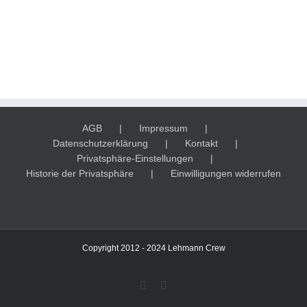
AGB
Impressum
Datenschutzerklärung
Kontakt
Privatsphäre-Einstellungen
Historie der Privatsphäre
Einwilligungen widerrufen
Copyright 2012 - 2024 Lehmann Crew
Facebook
Instagram