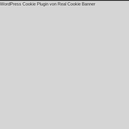
WordPress Cookie Plugin von Real Cookie Banner