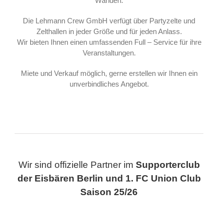
Wänden.
Die Lehmann Crew GmbH verfügt über Partyzelte und
Zelthallen in jeder Größe und für jeden Anlass.
Wir bieten Ihnen einen umfassenden Full – Service für ihre
Veranstaltungen.
Miete und Verkauf möglich, gerne erstellen wir Ihnen ein
unverbindliches Angebot.
Wir sind offizielle Partner im
Supporterclub
der Eisbären Berlin und 1. FC Union Club
Saison 25/26