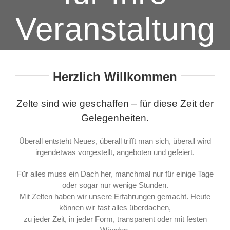
Veranstaltung
Herzlich Willkommen
Zelte sind wie geschaffen – für diese Zeit der
Gelegenheiten.
Überall entsteht Neues, überall trifft man sich, überall wird
irgendetwas vorgestellt, angeboten und gefeiert.
Für alles muss ein Dach her, manchmal nur für einige Tage
oder sogar nur wenige Stunden.
Mit Zelten haben wir unsere Erfahrungen gemacht. Heute
können wir fast alles überdachen,
zu jeder Zeit, in jeder Form, transparent oder mit festen