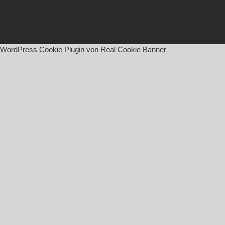
WordPress Cookie Plugin von Real Cookie Banner