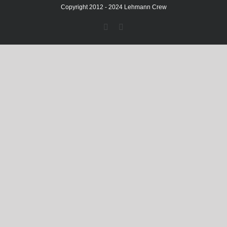
Copyright 2012 - 2024 Lehmann Crew
Facebook
Instagram