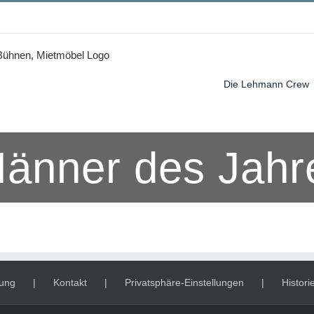
Die Lehmann Crew
änner des Jahr
rung
Kontakt
Privatsphäre-Einstellungen
Histori